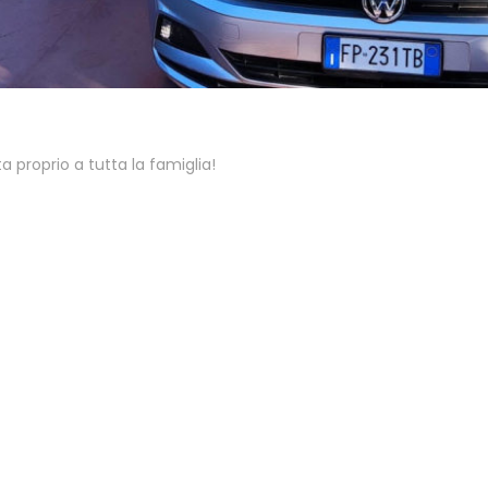
proprio a tutta la famiglia!