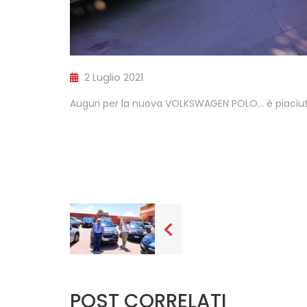
2 Luglio 2021
Auguri per la nuova VOLKSWAGEN POLO… è piaciuta 
POST CORRELATI