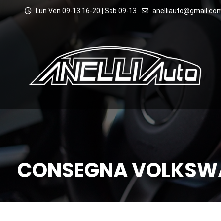
Lun Ven 09-13 16-20 | Sab 09-13
anelliauto@gmail.co
CONSEGNA VOLKSW