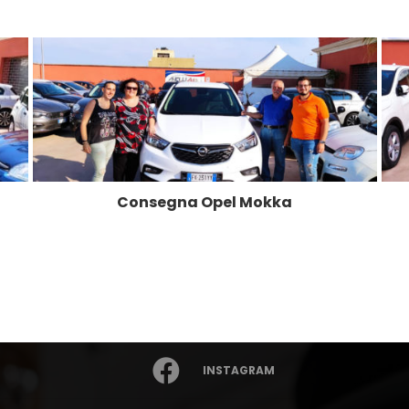
Consegna Opel Mokka
INSTAGRAM